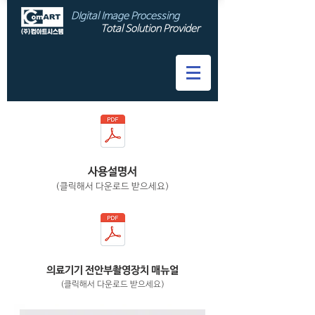
DIgital Image Processing
Total Solution Provider
사용설명서
​(클릭해서 다운로드 받으세요)
의료기기 전안부촬영장치 매뉴얼
​(클릭해서 다운로드 받으세요)